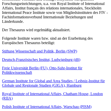
Forschungseinrichtungen, u.a. von Royal Institute of International
Affairs, Institut français des relations internationales, Stockholm
International Peace Institute sowie von Mitgliedsinstituten des FIV -
Fachinformationsverbund Internationale Beziehungen und
Länderkunde.
Der Thesaurus wird regelmäßig aktualisiert.
Folgende Institute waren bzw. sind an der Erarbeitung des
Europäischen Thesaurus beteiligt:
Stiftung Wissenschaft und Politik, Berlin (SWP)
Deutsch-Französisches Institut, Ludwigsburg (dfi)
Freie Universität Berlin (FU), Otto-Suhr-Institut für
Politikwissenschaft
German Institute for Global and Area Studies / Leibniz-Institut für
Globale und Regionale Studien (GIGA), Hamburg
Royal Institute of International Affairs, Chatham House, London
(RIIA)
Polish Institute of International Affairs, Warschau (PISM)