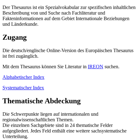
Der Thesaurus ist ein Spezialvokabular zur spezifischen inhaltlichen
Beschreibung von und Suche nach Fachliteratur und
Fakteninformationen auf dem Gebiet Internationale Beziehungen
und Länderkunde.
Zugang
Die deutsch/englische Online-Version des Europäischen Thesaurus
ist frei zugänglich.
Mit dem Thesaurus können Sie Literatur in
IREON
suchen.
Alphabetischer Index
Systematischer Index
Thematische Abdeckung
Die Schwerpunkte liegen auf internationalen und
regionalwissenschaftlichen Themen.
Die einzelnen Sachgebiete sind in 24 thematische Felder
aufgegliedert. Jedes Feld enthält eine weitere sachsystematische
Unterteilung.