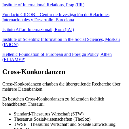
Institute of International Relations, Prag (IIR)
Fundació CIDOB – Centro de Investigación de Relaciones
Internacionales y Desarrollo, Barcelona
Istituto Affari Internazionali, Rom (IAI)
Institute of Scientific Information in the Social Sciences, Moskau
(INION)
Hellenic Foundation of European and Foreign Policy, Athen
(ELIAMEP)
Cross-Konkordanzen
Cross-Konkordanzen erlauben die übergreifende Recherche über
mehrere Datenbanken.
Es bestehen Cross-Konkordanzen zu folgenden fachlich
benachbarten Thesauri:
Standard-Thesaurus Wirtschaft (STW)
Thesaurus Sozialwissenschaften (TheSoz)
TWSE - Thesaurus Wirtschaft und Soziale Entwicklung